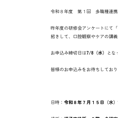
令和８年度 第１回 多職種連携
昨年度の研修会アンケートにて「
招きして、口腔観察やケアの講義
お申込み締切日は
7/8（水）
とな
皆様のお申込みをお待ちしており
日時：
令和８年７月１５日（水）19