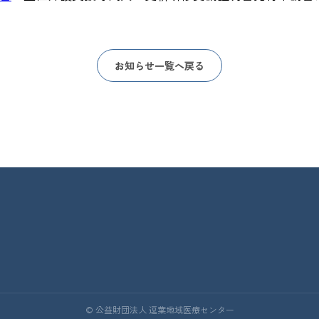
お知らせ一覧へ戻る
© 公益財団法人 逗葉地域医療センター