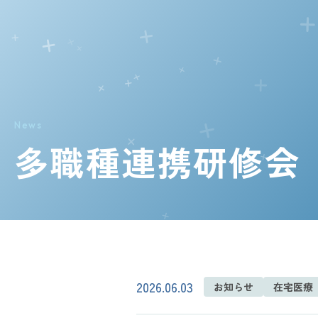
お知らせ
News
多職種連携研修会
2026.06.03
お知らせ
在宅医療