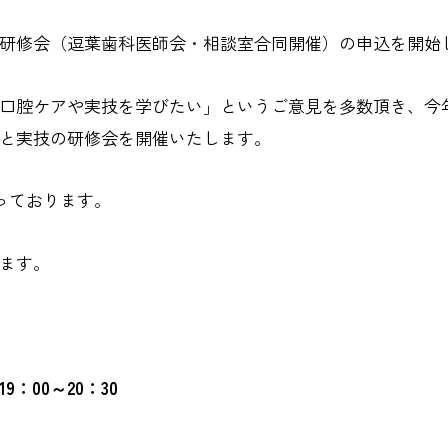
研修会（逗葉歯科医師会・相談室合同開催）の申込を開始
口腔ケアや実技を学びたい」というご意見を多数頂き、今
と実技の研修会を開催いたします。
っております。
ます。
：00～20：30